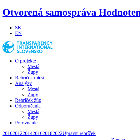
Otvorená samospráva
Hodnoteni
SK
EN
O projekte
Mestá
Župy
Rebríček miest
Analýzy
Mestá
Župy
Rebríček žúp
Odporúčania
Mestá
Župy
Porovnanie
2010
2012
2014
2016
2018
2022
Upraviť rebríček
Zmena