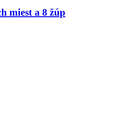
h miest a 8 žúp