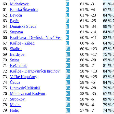
60
Michalovce
B
61 %
-3
81 %
61
Banská Štiavnica
B
61 %
+4
67 %
62
Levoča
B
61 %
-23
84 %
63
Bytča
B
61 %
-25
68 %
64
Dunajská Streda
B
61 %
-34
89 %
65
Stupava
B
61 %
-14
84 %
66
Bratislava - Devínska Nová Ves
B
60 %
+11
82 %
67
Košice - Západ
B
60 %
-6
64 %
68
Skalica
B-
60 %
+23
87 %
69
Bardejov
B-
60 %
+17
75 %
70
Snina
B-
60 %
-20
65 %
71
Kežmarok
B-
59 %
-7
81 %
72
Košice - Dargovských hrdinov
B-
58 %
+13
84 %
73
Veľké Kapušany
B-
58 %
+25
83 %
74
Čadca
B-
58 %
+5
84 %
75
Liptovský Mikuláš
B-
58 %
-28
79 %
76
Moldava nad Bodvou
B-
58 %
-35
67 %
77
Stropkov
B-
58 %
-6
89 %
78
Modra
B-
58 %
-4
79 %
79
Holíč
B-
57 %
-7
74 %