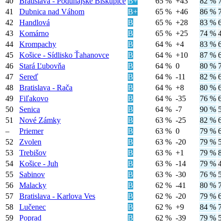
40
Bratislava - Podunajské Biskupice
B+
65 %
+43
82 %
41
Dubnica nad Váhom
B+
65 %
+46
86 %
42
Handlová
B
65 %
+28
83 %
43
Komárno
B
65 %
+25
74 %
44
Krompachy
B
64 %
+4
83 %
45
Košice - Sídlisko Ťahanovce
B
64 %
+10
87 %
46
Stará Ľubovňa
B
64 %
0
80 %
47
Sereď
B
64 %
-11
82 %
48
Bratislava - Rača
B
64 %
+8
80 %
49
Fiľakovo
B
64 %
-35
76 %
50
Senica
B
64 %
-7
90 %
51
Nové Zámky
B
63 %
-25
82 %
–
Priemer
B
63 %
0
79 %
52
Zvolen
B
63 %
-20
79 %
53
Trebišov
B
63 %
+1
79 %
54
Košice - Juh
B
63 %
-14
79 %
55
Sabinov
B
63 %
-30
76 %
56
Malacky
B
62 %
-41
80 %
57
Bratislava - Karlova Ves
B
62 %
-20
79 %
58
Lučenec
B
62 %
+9
84 %
59
Poprad
B
62 %
-39
79 %