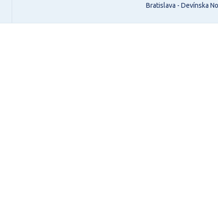
Bratislava - Devínska N