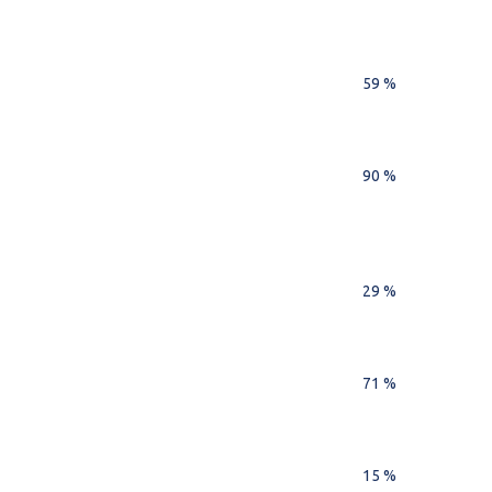
59 %
90 %
29 %
71 %
15 %