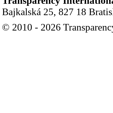
Transparency Internation
Bajkalská 25, 827 18 Brati
© 2010 - 2026 Transparency