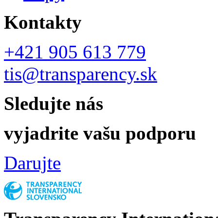
Kontakty
+421 905 613 779
tis@transparency.sk
Sledujte nás
vyjadrite vašu podporu
Darujte