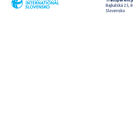
Transparency
Bajkalská 25, 8
Slovensko