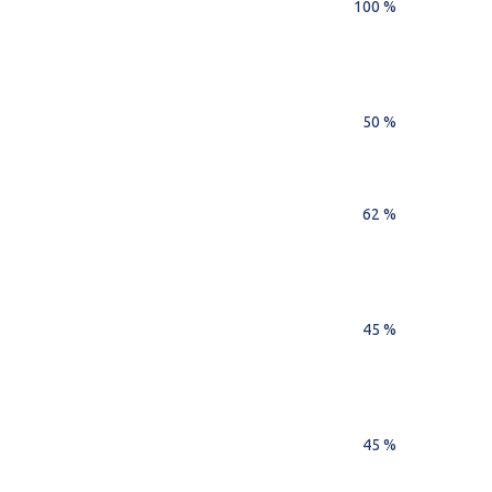
100 %
50 %
62 %
45 %
45 %