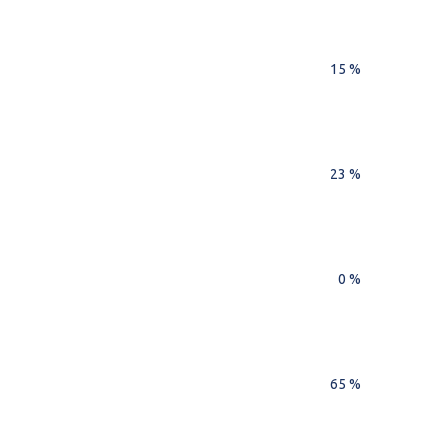
15 %
23 %
0 %
65 %