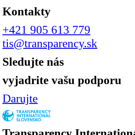
Kontakty
+421 905 613 779
tis@transparency.sk
Sledujte nás
vyjadrite vašu podporu
Darujte
Transparency Internation