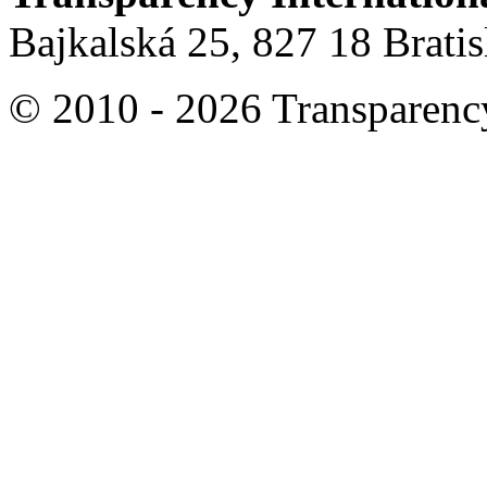
Bajkalská 25, 827 18 Brati
© 2010 - 2026 Transparency