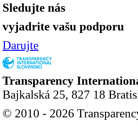
Sledujte nás
vyjadrite vašu podporu
Darujte
Transparency Internation
Bajkalská 25, 827 18 Brati
© 2010 - 2026 Transparency