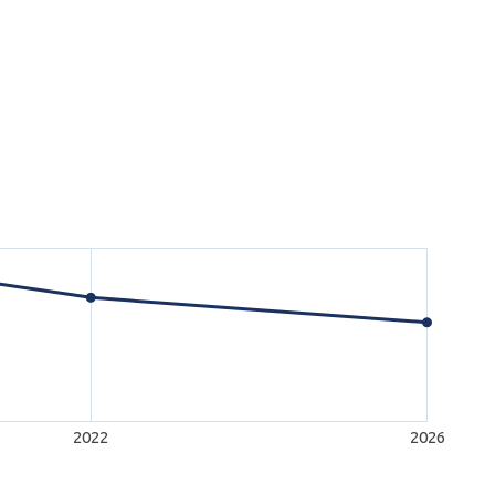
2022
2026