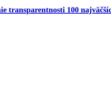
e transparentnosti 100 najväčšíc