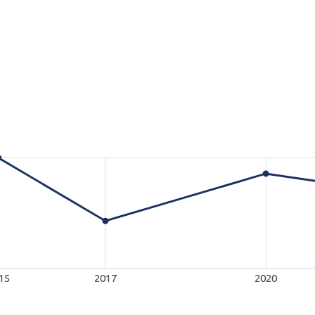
15
2017
2020