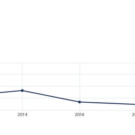
2014
2016
2