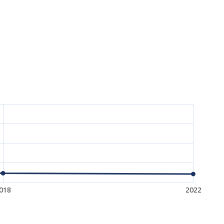
018
2022