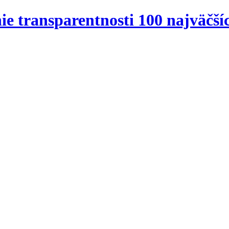
e transparentnosti 100 najväčšíc