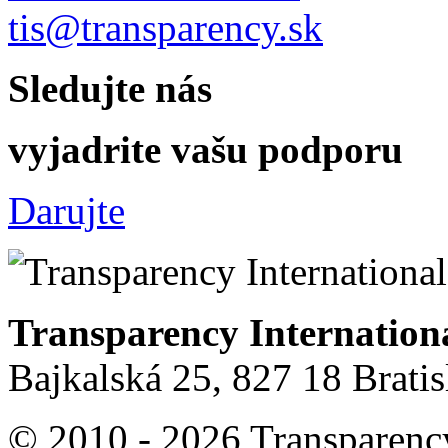
tis@transparency.sk
Sledujte nás
vyjadrite vašu podporu
Darujte
Transparency Internation
Bajkalská 25, 827 18 Brati
© 2010 - 2026 Transparency