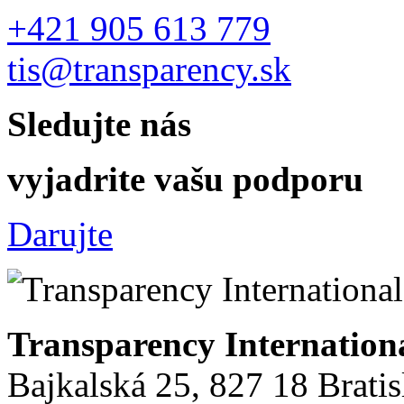
+421 905 613 779
tis@transparency.sk
Sledujte nás
vyjadrite vašu podporu
Darujte
Transparency Internation
Bajkalská 25, 827 18 Brati