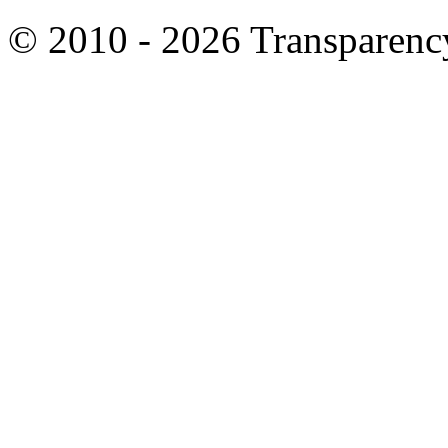
© 2010 - 2026 Transparency