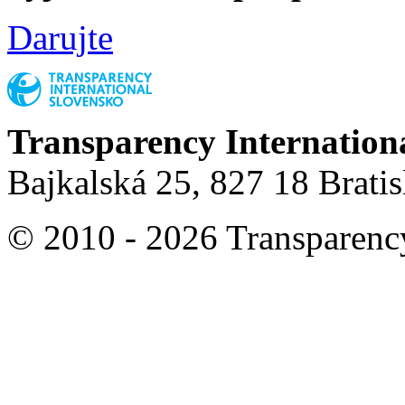
Darujte
Transparency Internation
Bajkalská 25, 827 18 Brati
© 2010 - 2026 Transparency