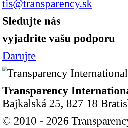
tis@transparency.sk
Sledujte nás
vyjadrite vašu podporu
Darujte
Transparency Internation
Bajkalská 25, 827 18 Brati
© 2010 - 2026 Transparency