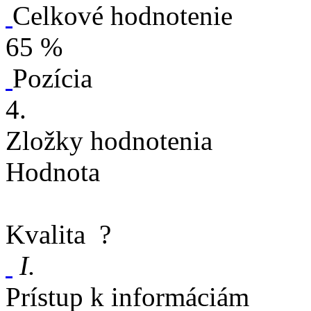
Celkové hodnotenie
65 %
Pozícia
4.
Zložky hodnotenia
Hodnota
Kvalita
?
I.
Prístup k informáciám